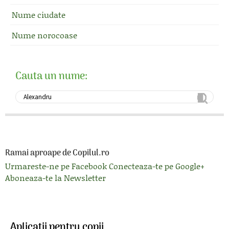
Nume ciudate
Nume norocoase
Cauta un nume:
Ramai aproape de Copilul.ro
Urmareste-ne pe Facebook
Conecteaza-te pe Google+
Aboneaza-te la Newsletter
Aplicatii pentru copii