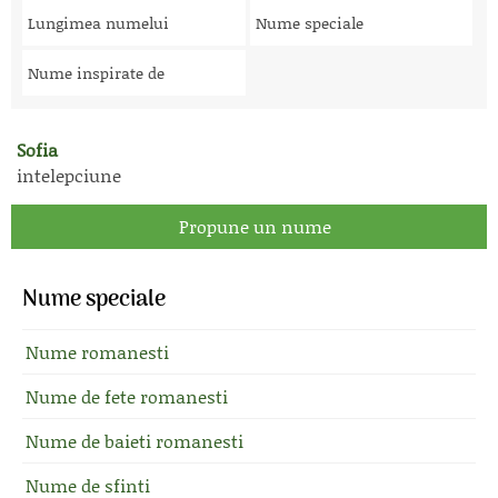
Lungimea numelui
Nume speciale
Nume inspirate de
Sofia
intelepciune
Propune un nume
Nume speciale
Nume romanesti
Nume de fete romanesti
Nume de baieti romanesti
Nume de sfinti