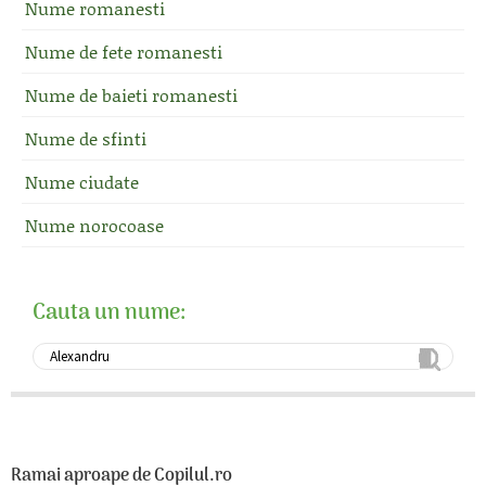
Nume romanesti
Nume de fete romanesti
Nume de baieti romanesti
Nume de sfinti
Nume ciudate
Nume norocoase
Cauta un nume:
Ramai aproape de Copilul.ro