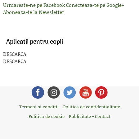
Urmareste-ne pe Facebook
Conecteaza-te pe Google+
Aboneaza-te la Newsletter
Aplicatii pentru copii
DESCARCA
DESCARCA
Termeni si conditii
Politica de confidentialitate
Politica de cookie
Publicitate - Contact