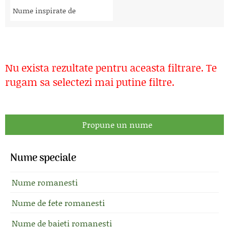
Nume inspirate de
Nu exista rezultate pentru aceasta filtrare. Te
rugam sa selectezi mai putine filtre.
Propune un nume
Nume speciale
Nume romanesti
Nume de fete romanesti
Nume de baieti romanesti