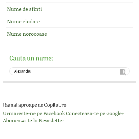
Nume de sfinti
Nume ciudate
Nume norocoase
Cauta un nume:
Ramai aproape de Copilul.ro
Urmareste-ne pe Facebook
Conecteaza-te pe Google+
Aboneaza-te la Newsletter