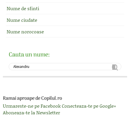
Nume de sfinti
Nume ciudate
Nume norocoase
Cauta un nume:
Ramai aproape de Copilul.ro
Urmareste-ne pe Facebook
Conecteaza-te pe Google+
Aboneaza-te la Newsletter