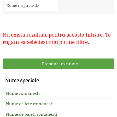
Nume inspirate de
Nu exista rezultate pentru aceasta filtrare. Te
rugam sa selectezi mai putine filtre.
Propune un nume
Nume speciale
Nume romanesti
Nume de fete romanesti
Nume de baieti romanesti