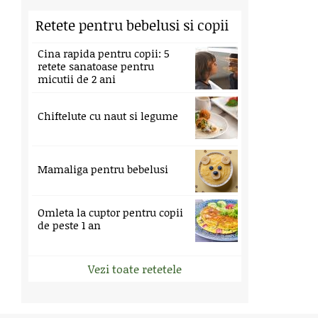
Retete pentru bebelusi si copii
Cina rapida pentru copii: 5
retete sanatoase pentru
micutii de 2 ani
Chiftelute cu naut si legume
Mamaliga pentru bebelusi
Omleta la cuptor pentru copii
de peste 1 an
Vezi toate retetele