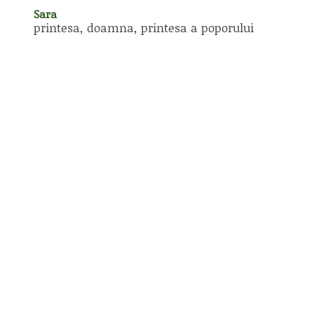
Sara
printesa, doamna, printesa a poporului