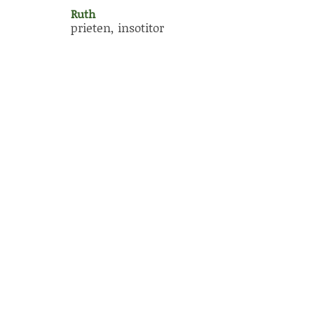
Ruth
prieten, insotitor