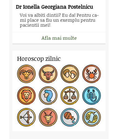
Dr Ionella Georgiana Postelnicu
Voi va albiti dintii? Eu da! Pentru ca-
mi place sa fiu un exemplu pentru
pacientii mei!
Afla mai multe
Horoscop zilnic