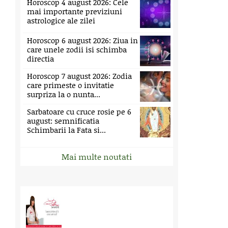
Horoscop 4 august 2026: Cele
mai importante previziuni
astrologice ale zilei
Horoscop 6 august 2026: Ziua in
care unele zodii isi schimba
directia
Horoscop 7 august 2026: Zodia
care primeste o invitatie
surpriza la o nunta...
Sarbatoare cu cruce rosie pe 6
august: semnificatia
Schimbarii la Fata si...
Mai multe noutati