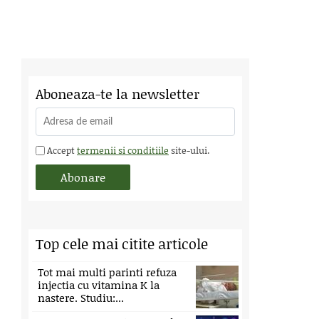
Aboneaza-te la newsletter
Accept
termenii si conditiile
site-ului.
Top cele mai citite articole
Tot mai multi parinti refuza
injectia cu vitamina K la
nastere. Studiu:...