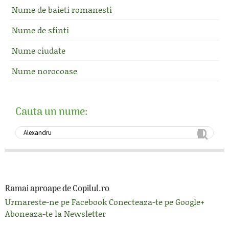
Nume de baieti romanesti
Nume de sfinti
Nume ciudate
Nume norocoase
Cauta un nume:
Ramai aproape de Copilul.ro
Urmareste-ne pe Facebook
Conecteaza-te pe Google+
Aboneaza-te la Newsletter