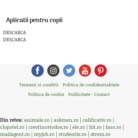
Aplicatii pentru copii
DESCARCA
DESCARCA
Termeni si conditii
Politica de confidentialitate
Politica de cookie
Publicitate - Contact
Din retea:
animale.ro
|
askmen.ro
|
calificativ.ro
|
clopotel.ro
|
crestinortodox.ro
|
ele.ro
|
hit.ro
|
laso.ro
|
mailagent.ro
|
myjob.ro
|
studentie.ro
|
xtrem.ro