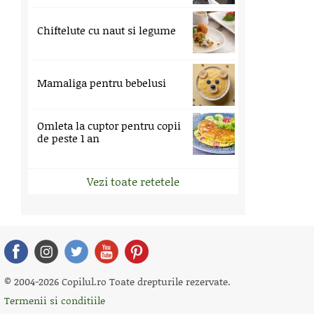
Chiftelute cu naut si legume
Mamaliga pentru bebelusi
Omleta la cuptor pentru copii
de peste 1 an
Vezi toate retetele
© 2004-2026 Copilul.ro Toate drepturile rezervate.
Termenii si conditiile