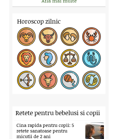
Afla mai multe
Horoscop zilnic
Retete pentru bebelusi si copii
Cina rapida pentru copii: 5
retete sanatoase pentru
micutii de 2 ani