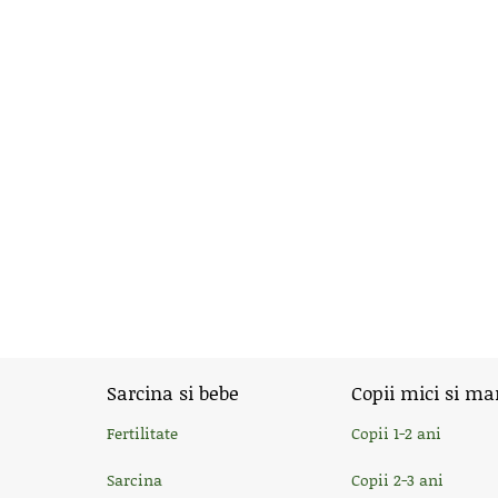
Sarcina si bebe
Copii mici si ma
Fertilitate
Copii 1-2 ani
Sarcina
Copii 2-3 ani