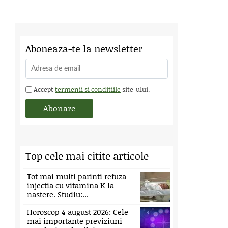
Aboneaza-te la newsletter
Accept
termenii si conditiile
site-ului.
Top cele mai citite articole
Tot mai multi parinti refuza
injectia cu vitamina K la
nastere. Studiu:...
Horoscop 4 august 2026: Cele
mai importante previziuni