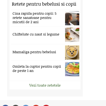
Retete pentru bebelusi si copii
Cina rapida pentru copii: 5
retete sanatoase pentru
micutii de 2 ani
Chiftelute cu naut si legume
Mamaliga pentru bebelusi
Omleta la cuptor pentru copii
de peste 1 an
Vezi toate retetele