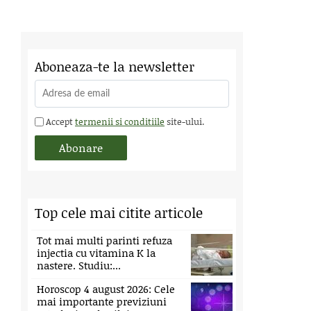
Aboneaza-te la newsletter
Accept
termenii si conditiile
site-ului.
Top cele mai citite articole
Tot mai multi parinti refuza
injectia cu vitamina K la
nastere. Studiu:...
Horoscop 4 august 2026: Cele
mai importante previziuni