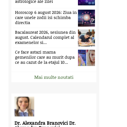
astrologice ale zilei
Horoscop 6 august 2026: Ziua in
care unele zodii isi schimba
directia
Bacalaureat 2026, sesiunea din
august. Calendarul complet al
examenelor si...
Ce face astazi mama
gemenilor care au murit dupa
ce au cazut de la etajul 10...
Mai multe noutati
Dr. Alexandra Branovici Dr.