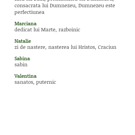
consacrata lui Dumnezeu, Dumnezeu este
perfectiunea
Marciana
dedicat lui Marte, razboinic
Natalie
zi de nastere, nasterea lui Hristos, Craciun
Sabina
sabin
Valentina
sanatos, puternic