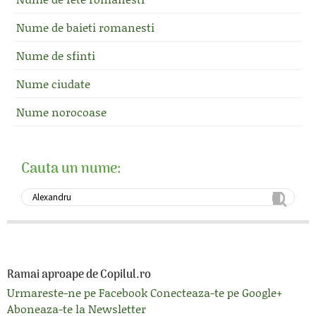
Nume de baieti romanesti
Nume de sfinti
Nume ciudate
Nume norocoase
Cauta un nume:
Ramai aproape de Copilul.ro
Urmareste-ne pe Facebook
Conecteaza-te pe Google+
Aboneaza-te la Newsletter