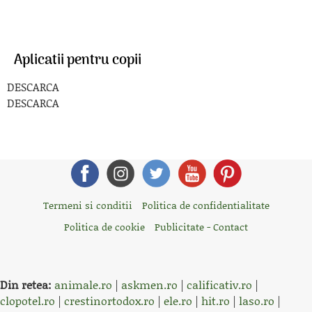
Aplicatii pentru copii
DESCARCA
DESCARCA
Termeni si conditii
Politica de confidentialitate
Politica de cookie
Publicitate - Contact
Din retea:
animale.ro
|
askmen.ro
|
calificativ.ro
|
clopotel.ro
|
crestinortodox.ro
|
ele.ro
|
hit.ro
|
laso.ro
|