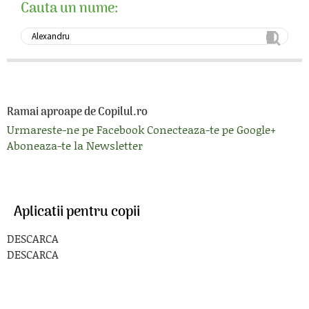
Cauta un nume:
Ramai aproape de Copilul.ro
Urmareste-ne pe Facebook
Conecteaza-te pe Google+
Aboneaza-te la Newsletter
Aplicatii pentru copii
DESCARCA
DESCARCA