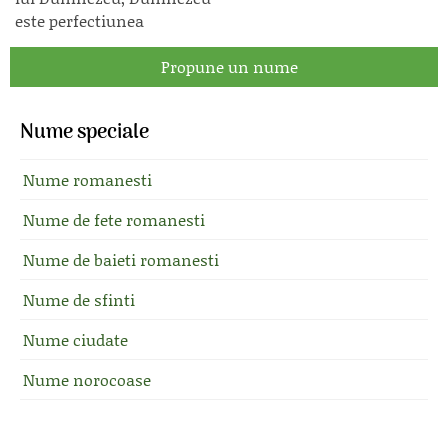
este perfectiunea
Propune un nume
Nume speciale
Nume romanesti
Nume de fete romanesti
Nume de baieti romanesti
Nume de sfinti
Nume ciudate
Nume norocoase