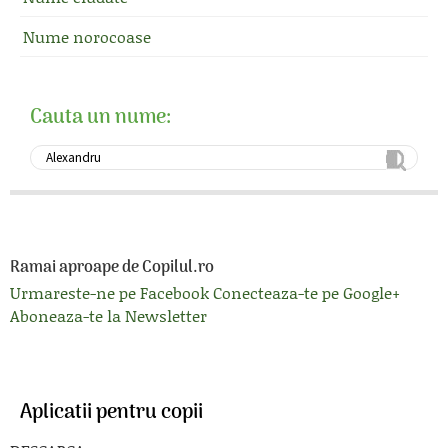
Nume norocoase
Cauta un nume:
Ramai aproape de Copilul.ro
Urmareste-ne pe Facebook
Conecteaza-te pe Google+
Aboneaza-te la Newsletter
Aplicatii pentru copii