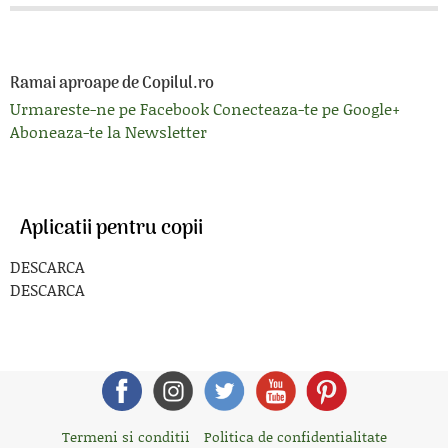
Ramai aproape de Copilul.ro
Urmareste-ne pe Facebook
Conecteaza-te pe Google+
Aboneaza-te la Newsletter
Aplicatii pentru copii
DESCARCA
DESCARCA
Termeni si conditii
Politica de confidentialitate