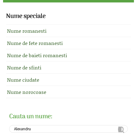
Nume speciale
Nume romanesti
Nume de fete romanesti
Nume de baieti romanesti
Nume de sfinti
Nume ciudate
Nume norocoase
Cauta un nume: