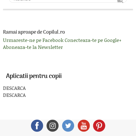
Ramai aproape de Copilul.ro
Urmareste-ne pe Facebook
Conecteaza-te pe Google+
Aboneaza-te la Newsletter
Aplicatii pentru copii
DESCARCA
DESCARCA