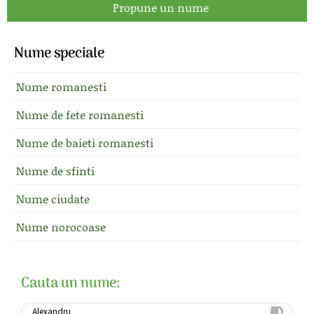
Propune un nume
Nume speciale
Nume romanesti
Nume de fete romanesti
Nume de baieti romanesti
Nume de sfinti
Nume ciudate
Nume norocoase
Cauta un nume: