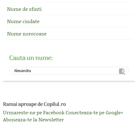
Nume de sfinti
Nume ciudate
Nume norocoase
Cauta un nume:
Ramai aproape de Copilul.ro
Urmareste-ne pe Facebook
Conecteaza-te pe Google+
Aboneaza-te la Newsletter