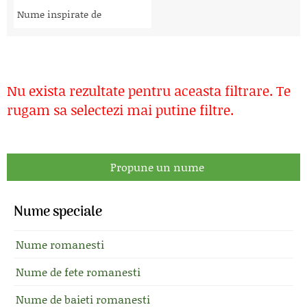
Nume inspirate de
Nu exista rezultate pentru aceasta filtrare. Te
rugam sa selectezi mai putine filtre.
Propune un nume
Nume speciale
Nume romanesti
Nume de fete romanesti
Nume de baieti romanesti