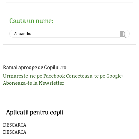
Cauta un nume:
Ramai aproape de Copilul.ro
Urmareste-ne pe Facebook
Conecteaza-te pe Google+
Aboneaza-te la Newsletter
Aplicatii pentru copii
DESCARCA
DESCARCA