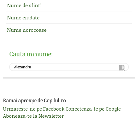
Nume de sfinti
Nume ciudate
Nume norocoase
Cauta un nume:
Ramai aproape de Copilul.ro
Urmareste-ne pe Facebook
Conecteaza-te pe Google+
Aboneaza-te la Newsletter