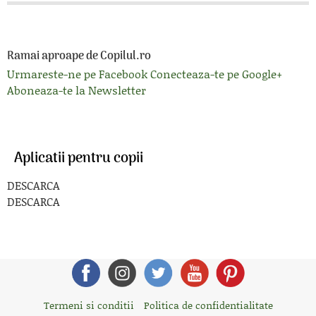
Ramai aproape de Copilul.ro
Urmareste-ne pe Facebook
Conecteaza-te pe Google+
Aboneaza-te la Newsletter
Aplicatii pentru copii
DESCARCA
DESCARCA
Termeni si conditii
Politica de confidentialitate