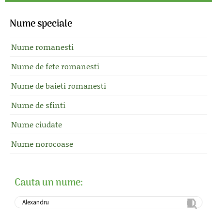
Nume speciale
Nume romanesti
Nume de fete romanesti
Nume de baieti romanesti
Nume de sfinti
Nume ciudate
Nume norocoase
Cauta un nume: