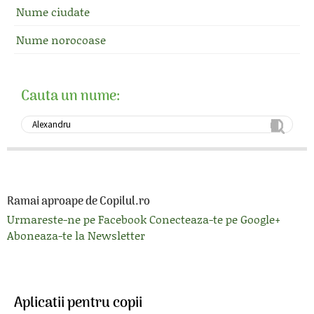
Nume ciudate
Nume norocoase
Cauta un nume:
Ramai aproape de Copilul.ro
Urmareste-ne pe Facebook
Conecteaza-te pe Google+
Aboneaza-te la Newsletter
Aplicatii pentru copii