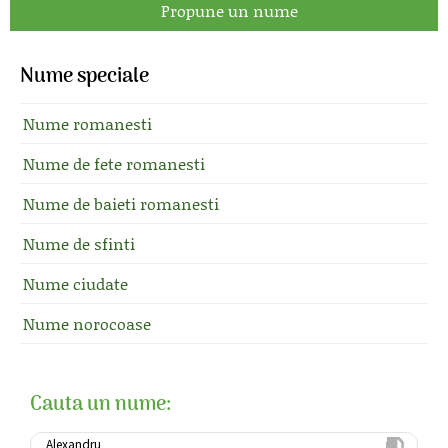
Propune un nume
Nume speciale
Nume romanesti
Nume de fete romanesti
Nume de baieti romanesti
Nume de sfinti
Nume ciudate
Nume norocoase
Cauta un nume: