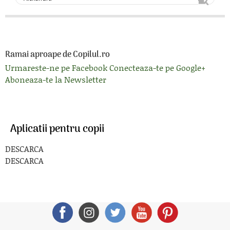
Ramai aproape de Copilul.ro
Urmareste-ne pe Facebook
Conecteaza-te pe Google+
Aboneaza-te la Newsletter
Aplicatii pentru copii
DESCARCA
DESCARCA