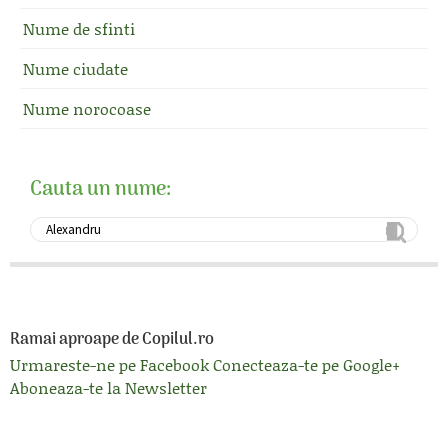
Nume de sfinti
Nume ciudate
Nume norocoase
Cauta un nume:
Ramai aproape de Copilul.ro
Urmareste-ne pe Facebook
Conecteaza-te pe Google+
Aboneaza-te la Newsletter