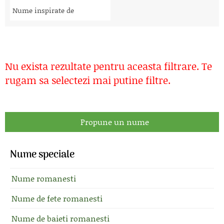
Nume inspirate de
Nu exista rezultate pentru aceasta filtrare. Te
rugam sa selectezi mai putine filtre.
Propune un nume
Nume speciale
Nume romanesti
Nume de fete romanesti
Nume de baieti romanesti