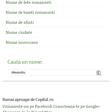
Nume de fete romanesti
Nume de baieti romanesti
Nume de sfinti
Nume ciudate
Nume norocoase
Cauta un nume:
Ramai aproape de Copilul.ro
Urmareste-ne pe Facebook
Conecteaza-te pe Google+
Aboneaza-te la Newsletter