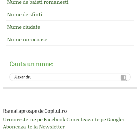
Nume de baieti romanesti
Nume de sfinti
Nume ciudate
Nume norocoase
Cauta un nume:
Ramai aproape de Copilul.ro
Urmareste-ne pe Facebook
Conecteaza-te pe Google+
Aboneaza-te la Newsletter