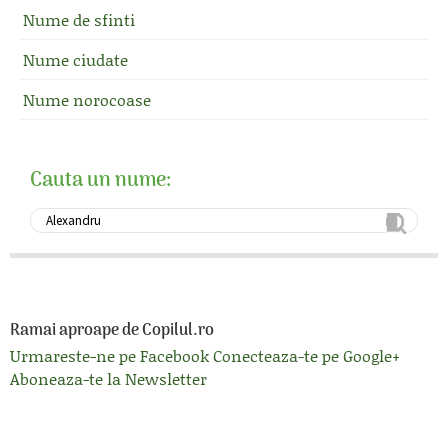
Nume de sfinti
Nume ciudate
Nume norocoase
Cauta un nume:
Ramai aproape de Copilul.ro
Urmareste-ne pe Facebook
Conecteaza-te pe Google+
Aboneaza-te la Newsletter