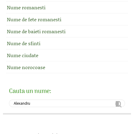
Nume romanesti
Nume de fete romanesti
Nume de baieti romanesti
Nume de sfinti
Nume ciudate
Nume norocoase
Cauta un nume: