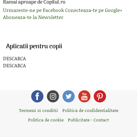
Ramai aproape de Copilul.ro
Urmareste-ne pe Facebook
Conecteaza-te pe Google+
Aboneaza-te la Newsletter
Aplicatii pentru copii
DESCARCA
DESCARCA
Termeni si conditii
Politica de confidentialitate
Politica de cookie
Publicitate - Contact