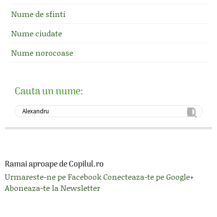
Nume de sfinti
Nume ciudate
Nume norocoase
Cauta un nume:
Ramai aproape de Copilul.ro
Urmareste-ne pe Facebook
Conecteaza-te pe Google+
Aboneaza-te la Newsletter