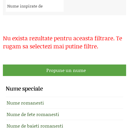
Nume inspirate de
Nu exista rezultate pentru aceasta filtrare. Te
rugam sa selectezi mai putine filtre.
Propune un nume
Nume speciale
Nume romanesti
Nume de fete romanesti
Nume de baieti romanesti