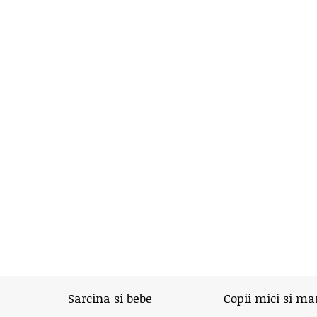
Sarcina si bebe
Copii mici si ma