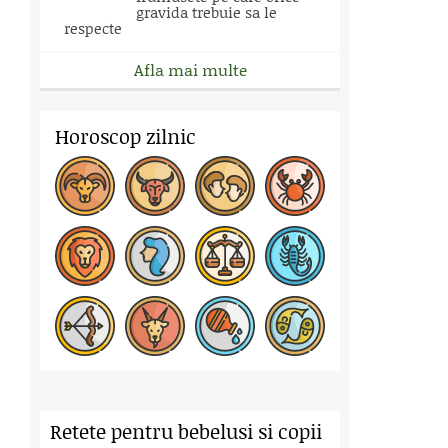
gravida trebuie sa le
respecte
Afla mai multe
Horoscop zilnic
Retete pentru bebelusi si copii