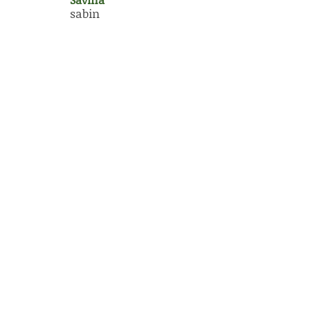
sabin