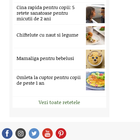
Cina rapida pentru copii: 5
retete sanatoase pentru
micutii de 2 ani
Chiftelute cu naut si legume
Mamaliga pentru bebelusi
Omleta la cuptor pentru copii
de peste 1 an
Vezi toate retetele