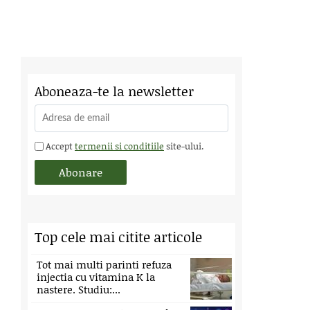
Aboneaza-te la newsletter
Accept
termenii si conditiile
site-ului.
Top cele mai citite articole
Tot mai multi parinti refuza
injectia cu vitamina K la
nastere. Studiu:...