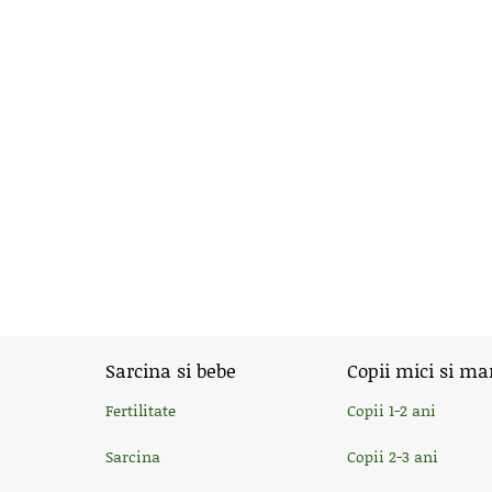
Sarcina si bebe
Copii mici si ma
Fertilitate
Copii 1-2 ani
Sarcina
Copii 2-3 ani