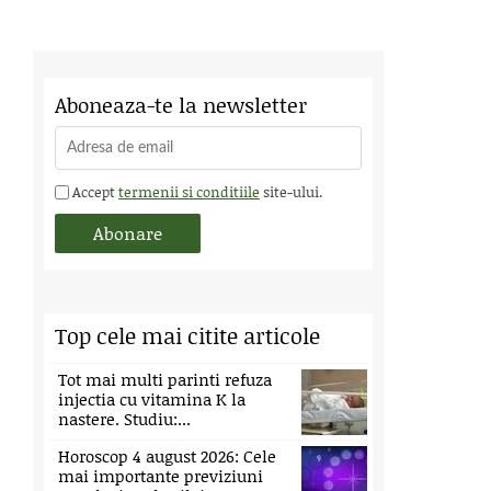
Aboneaza-te la newsletter
Accept
termenii si conditiile
site-ului.
Top cele mai citite articole
Tot mai multi parinti refuza
injectia cu vitamina K la
nastere. Studiu:...
Horoscop 4 august 2026: Cele
mai importante previziuni