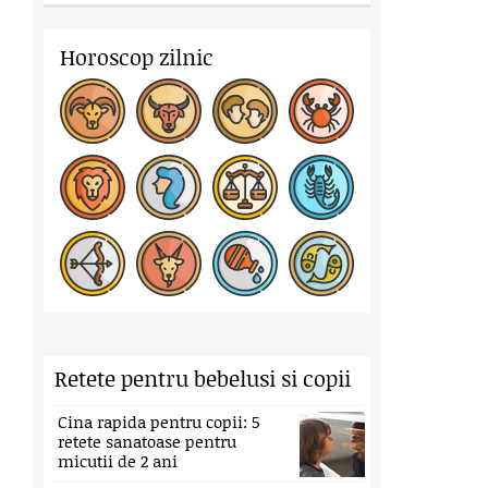
Horoscop zilnic
Retete pentru bebelusi si copii
Cina rapida pentru copii: 5
retete sanatoase pentru
micutii de 2 ani