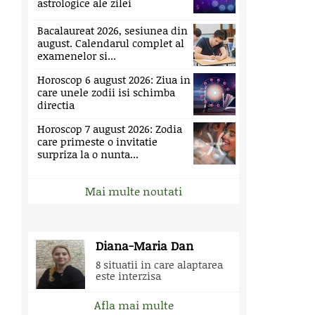
astrologice ale zilei
Bacalaureat 2026, sesiunea din
august. Calendarul complet al
examenelor si...
Horoscop 6 august 2026: Ziua in
care unele zodii isi schimba
directia
Horoscop 7 august 2026: Zodia
care primeste o invitatie
surpriza la o nunta...
Mai multe noutati
Diana-Maria Dan
8 situatii in care alaptarea
este interzisa
Afla mai multe