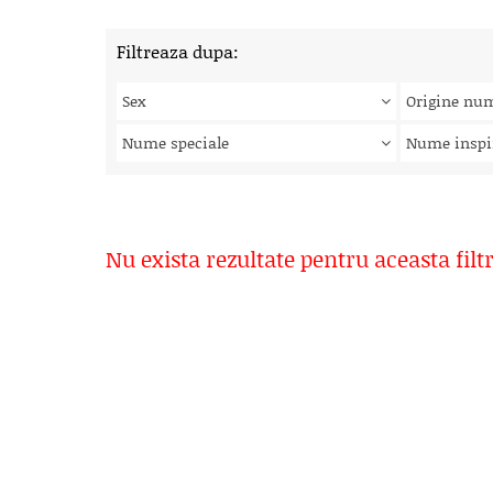
Filtreaza dupa:
Sex
Origine nu
Nume speciale
Nume inspi
Nu exista rezultate pentru aceasta filt