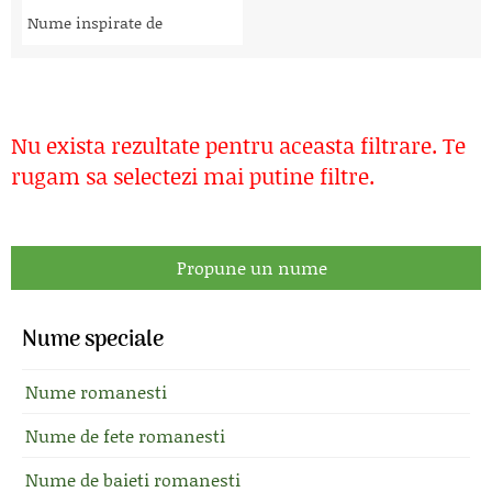
Nume inspirate de
Nu exista rezultate pentru aceasta filtrare. Te
rugam sa selectezi mai putine filtre.
Propune un nume
Nume speciale
Nume romanesti
Nume de fete romanesti
Nume de baieti romanesti