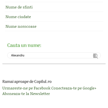
Nume de sfinti
Nume ciudate
Nume norocoase
Cauta un nume:
Ramai aproape de Copilul.ro
Urmareste-ne pe Facebook
Conecteaza-te pe Google+
Aboneaza-te la Newsletter