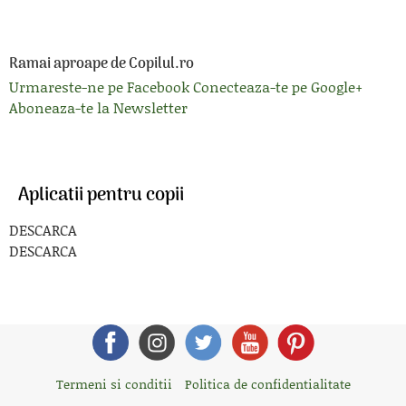
Ramai aproape de Copilul.ro
Urmareste-ne pe Facebook
Conecteaza-te pe Google+
Aboneaza-te la Newsletter
Aplicatii pentru copii
DESCARCA
DESCARCA
Termeni si conditii
Politica de confidentialitate