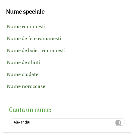
Nume speciale
Nume romanesti
Nume de fete romanesti
Nume de baieti romanesti
Nume de sfinti
Nume ciudate
Nume norocoase
Cauta un nume: