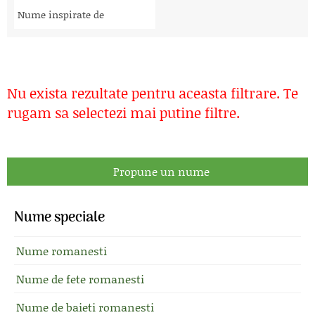
Nume inspirate de
Nu exista rezultate pentru aceasta filtrare. Te
rugam sa selectezi mai putine filtre.
Propune un nume
Nume speciale
Nume romanesti
Nume de fete romanesti
Nume de baieti romanesti