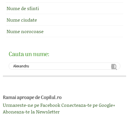
Nume de sfinti
Nume ciudate
Nume norocoase
Cauta un nume:
Ramai aproape de Copilul.ro
Urmareste-ne pe Facebook
Conecteaza-te pe Google+
Aboneaza-te la Newsletter