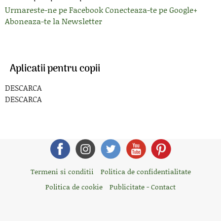
Urmareste-ne pe Facebook
Conecteaza-te pe Google+
Aboneaza-te la Newsletter
Aplicatii pentru copii
DESCARCA
DESCARCA
Termeni si conditii
Politica de confidentialitate
Politica de cookie
Publicitate - Contact