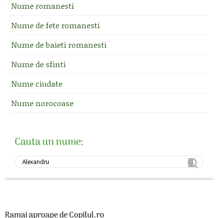
Nume romanesti
Nume de fete romanesti
Nume de baieti romanesti
Nume de sfinti
Nume ciudate
Nume norocoase
Cauta un nume:
Ramai aproape de Copilul.ro