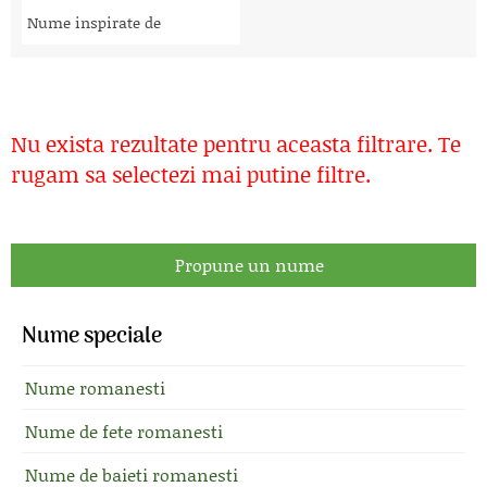
Nume inspirate de
Nu exista rezultate pentru aceasta filtrare. Te
rugam sa selectezi mai putine filtre.
Propune un nume
Nume speciale
Nume romanesti
Nume de fete romanesti
Nume de baieti romanesti