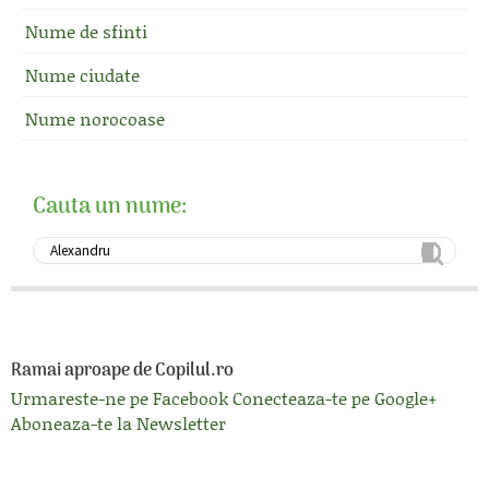
Nume de sfinti
Nume ciudate
Nume norocoase
Cauta un nume:
Ramai aproape de Copilul.ro
Urmareste-ne pe Facebook
Conecteaza-te pe Google+
Aboneaza-te la Newsletter