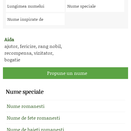
Lungimea numelui
Nume speciale
Nume inspirate de
Aida
ajutor, fericire, rang nobil,
recompensa, vizitator,
bogatie
Propune un nume
Nume speciale
Nume romanesti
Nume de fete romanesti
Nume de baieti romanesti