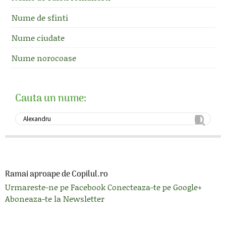
Nume de sfinti
Nume ciudate
Nume norocoase
Cauta un nume:
Ramai aproape de Copilul.ro
Urmareste-ne pe Facebook
Conecteaza-te pe Google+
Aboneaza-te la Newsletter