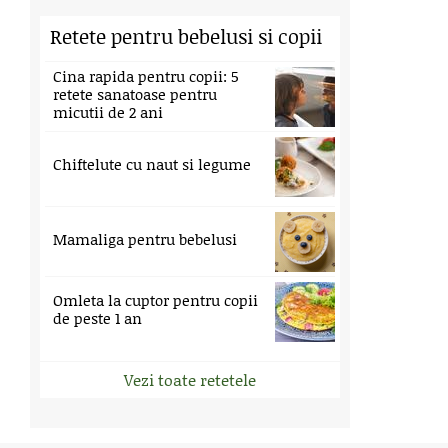
Retete pentru bebelusi si copii
Cina rapida pentru copii: 5
retete sanatoase pentru
micutii de 2 ani
Chiftelute cu naut si legume
Mamaliga pentru bebelusi
Omleta la cuptor pentru copii
de peste 1 an
Vezi toate retetele