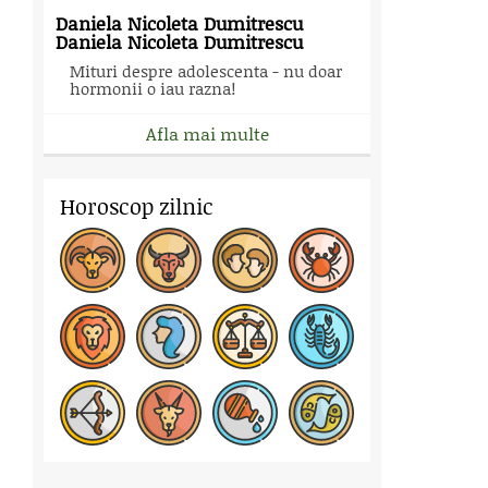
Daniela Nicoleta Dumitrescu
Daniela Nicoleta Dumitrescu
Mituri despre adolescenta - nu doar
hormonii o iau razna!
Afla mai multe
Horoscop zilnic