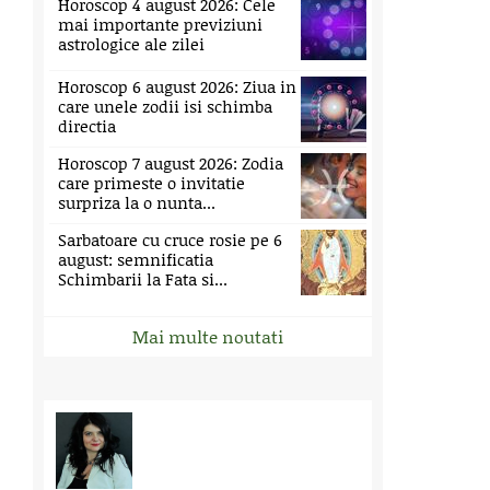
Horoscop 4 august 2026: Cele
mai importante previziuni
astrologice ale zilei
Horoscop 6 august 2026: Ziua in
care unele zodii isi schimba
directia
Horoscop 7 august 2026: Zodia
care primeste o invitatie
surpriza la o nunta...
Sarbatoare cu cruce rosie pe 6
august: semnificatia
Schimbarii la Fata si...
Mai multe noutati