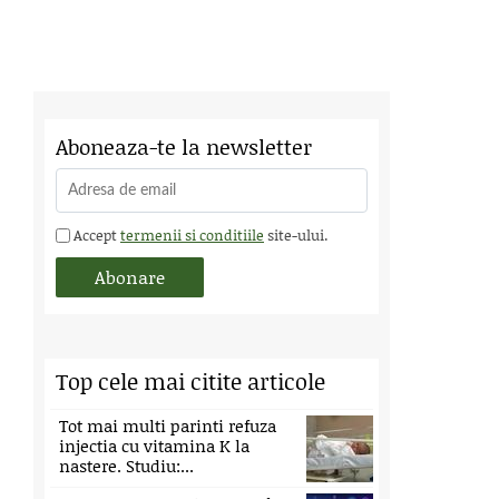
Aboneaza-te la newsletter
Accept
termenii si conditiile
site-ului.
Top cele mai citite articole
Tot mai multi parinti refuza
injectia cu vitamina K la
nastere. Studiu:...