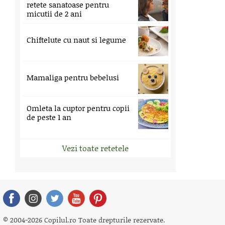
retete sanatoase pentru
micutii de 2 ani
Chiftelute cu naut si legume
Mamaliga pentru bebelusi
Omleta la cuptor pentru copii
de peste 1 an
Vezi toate retetele
© 2004-2026 Copilul.ro Toate drepturile rezervate.