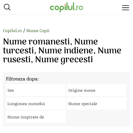
/
Copilul.ro
Nume Copii
Nume romanesti, Nume
turcesti, Nume indiene, Nume
rusesti, Nume grecesti
Filtreaza dupa:
Sex
Origine nume
Lungimea numelui
Nume speciale
Nume inspirate de