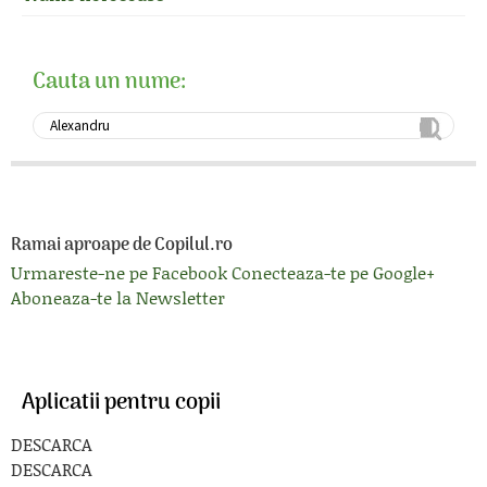
Cauta un nume:
Ramai aproape de Copilul.ro
Urmareste-ne pe Facebook
Conecteaza-te pe Google+
Aboneaza-te la Newsletter
Aplicatii pentru copii
DESCARCA
DESCARCA