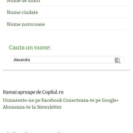
Nume de sfinti
Nume ciudate
Nume norocoase
Cauta un nume:
Ramai aproape de Copilul.ro
Urmareste-ne pe Facebook
Conecteaza-te pe Google+
Aboneaza-te la Newsletter