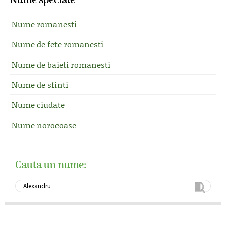
Nume speciale
Nume romanesti
Nume de fete romanesti
Nume de baieti romanesti
Nume de sfinti
Nume ciudate
Nume norocoase
Cauta un nume: