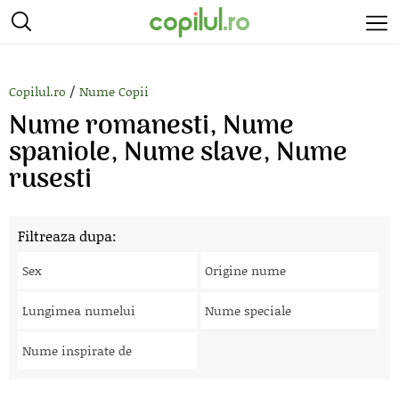
/
Copilul.ro
Nume Copii
Nume romanesti, Nume
spaniole, Nume slave, Nume
rusesti
Filtreaza dupa:
Sex
Origine nume
Lungimea numelui
Nume speciale
Nume inspirate de