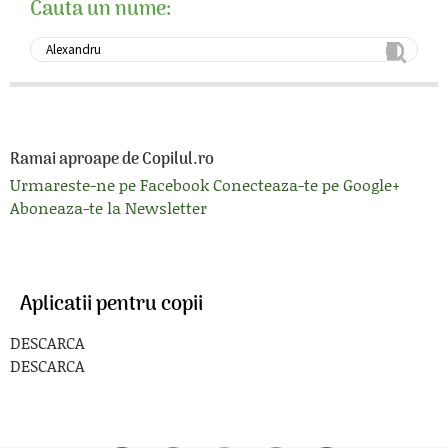
Cauta un nume:
Ramai aproape de Copilul.ro
Urmareste-ne pe Facebook
Conecteaza-te pe Google+
Aboneaza-te la Newsletter
Aplicatii pentru copii
DESCARCA
DESCARCA