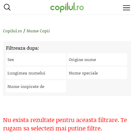
/
Copilul.ro
Nume Copii
Filtreaza dupa:
Sex
Origine nume
Lungimea numelui
Nume speciale
Nume inspirate de
Nu exista rezultate pentru aceasta filtrare. Te
rugam sa selectezi mai putine filtre.