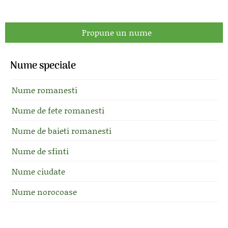
Propune un nume
Nume speciale
Nume romanesti
Nume de fete romanesti
Nume de baieti romanesti
Nume de sfinti
Nume ciudate
Nume norocoase