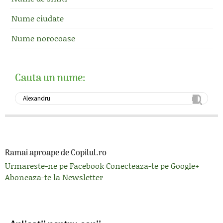
Nume ciudate
Nume norocoase
Cauta un nume:
Ramai aproape de Copilul.ro
Urmareste-ne pe Facebook
Conecteaza-te pe Google+
Aboneaza-te la Newsletter