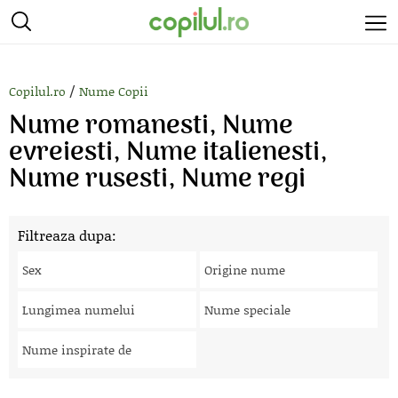
/
Copilul.ro
Nume Copii
Nume romanesti, Nume
evreiesti, Nume italienesti,
Nume rusesti, Nume regi
Filtreaza dupa:
Sex
Origine nume
Lungimea numelui
Nume speciale
Nume inspirate de