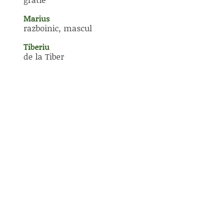
Marius
razboinic, mascul
Tiberiu
de la Tiber