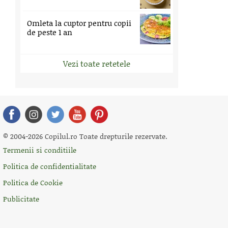
Omleta la cuptor pentru copii
de peste 1 an
Vezi toate retetele
© 2004-2026 Copilul.ro Toate drepturile rezervate.
Termenii si conditiile
Politica de confidentialitate
Politica de Cookie
Publicitate