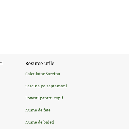
ri
Resurse utile
Calculator Sarcina
Sarcina pe saptamani
Povesti pentru copii
Nume de fete
Nume de baieti