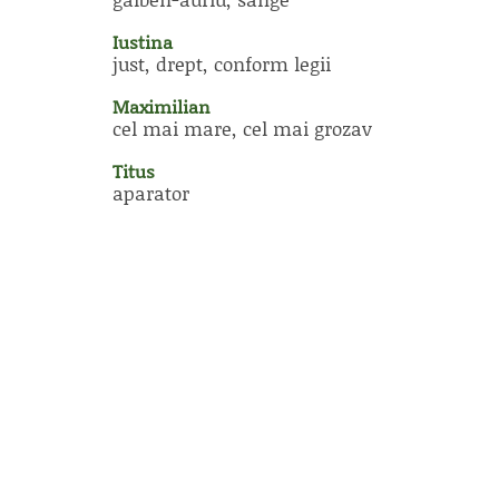
Iustina
just, drept, conform legii
Maximilian
cel mai mare, cel mai grozav
Titus
aparator