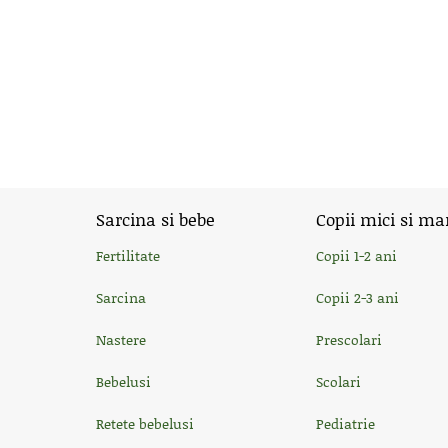
Sarcina si bebe
Copii mici si ma
Fertilitate
Copii 1-2 ani
Sarcina
Copii 2-3 ani
Nastere
Prescolari
Bebelusi
Scolari
Retete bebelusi
Pediatrie