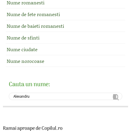
Nume romanesti
Nume de fete romanesti
Nume de baieti romanesti
Nume de sfinti
Nume ciudate
Nume norocoase
Cauta un nume:
Ramai aproape de Copilul.ro