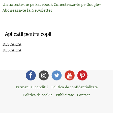
Urmareste-ne pe Facebook
Conecteaza-te pe Google+
Aboneaza-te la Newsletter
Aplicatii pentru copii
DESCARCA
DESCARCA
Termeni si conditii
Politica de confidentialitate
Politica de cookie
Publicitate - Contact