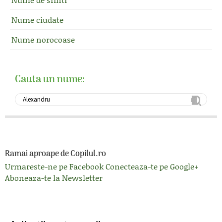
Nume ciudate
Nume norocoase
Cauta un nume:
Ramai aproape de Copilul.ro
Urmareste-ne pe Facebook
Conecteaza-te pe Google+
Aboneaza-te la Newsletter