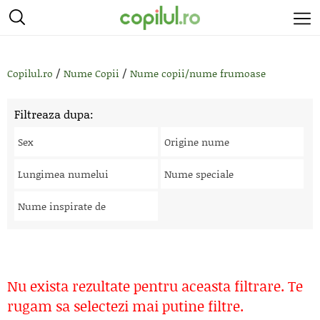
/
/
Copilul.ro
Nume Copii
Nume copii/nume frumoase
Filtreaza dupa:
Sex
Origine nume
Lungimea numelui
Nume speciale
Nume inspirate de
Nu exista rezultate pentru aceasta filtrare. Te
rugam sa selectezi mai putine filtre.