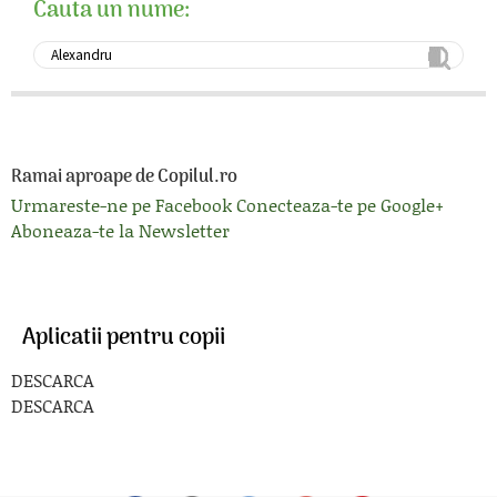
Cauta un nume:
Ramai aproape de Copilul.ro
Urmareste-ne pe Facebook
Conecteaza-te pe Google+
Aboneaza-te la Newsletter
Aplicatii pentru copii
DESCARCA
DESCARCA