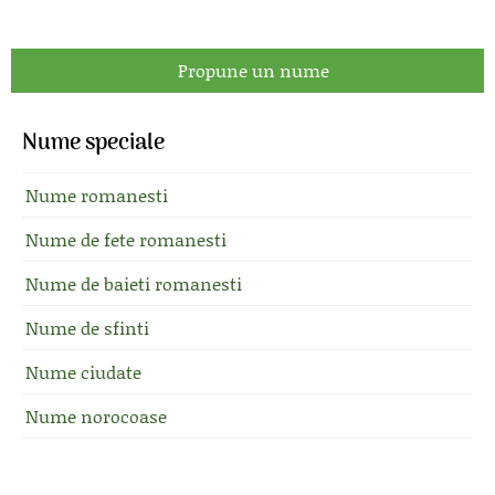
Propune un nume
Nume speciale
Nume romanesti
Nume de fete romanesti
Nume de baieti romanesti
Nume de sfinti
Nume ciudate
Nume norocoase