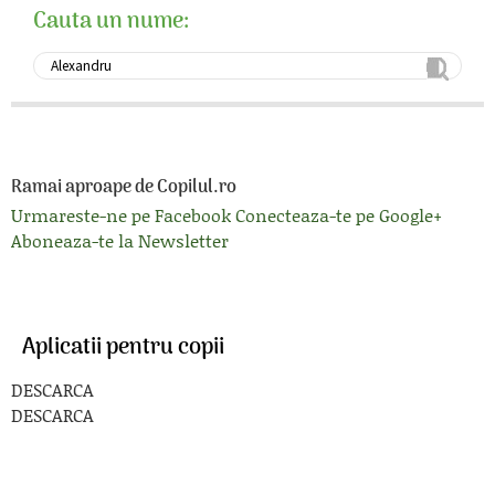
Cauta un nume:
Ramai aproape de Copilul.ro
Urmareste-ne pe Facebook
Conecteaza-te pe Google+
Aboneaza-te la Newsletter
Aplicatii pentru copii
DESCARCA
DESCARCA