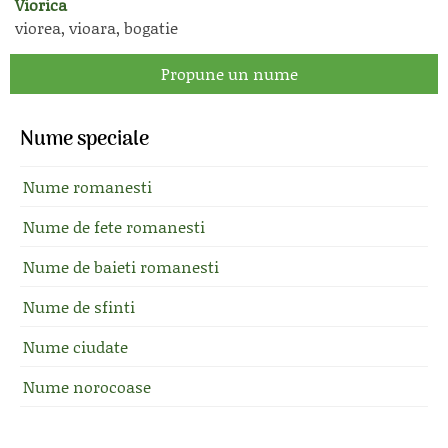
Viorica
viorea, vioara, bogatie
Propune un nume
Nume speciale
Nume romanesti
Nume de fete romanesti
Nume de baieti romanesti
Nume de sfinti
Nume ciudate
Nume norocoase