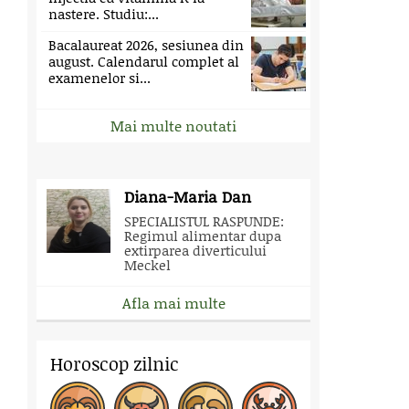
nastere. Studiu:...
Bacalaureat 2026, sesiunea din
august. Calendarul complet al
examenelor si...
Mai multe noutati
Diana-Maria Dan
SPECIALISTUL RASPUNDE:
Regimul alimentar dupa
extirparea diverticului
Meckel
Afla mai multe
Horoscop zilnic