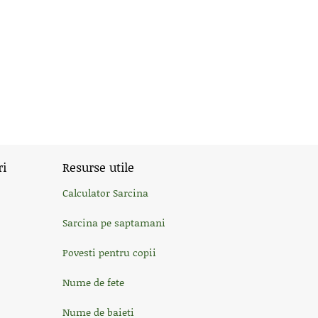
ri
Resurse utile
Calculator Sarcina
Sarcina pe saptamani
Povesti pentru copii
Nume de fete
Nume de baieti