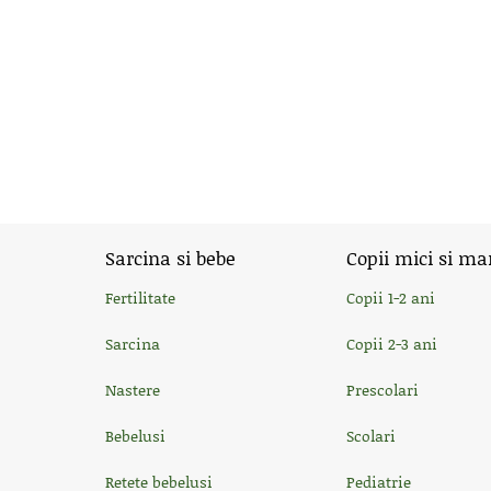
Sarcina si bebe
Copii mici si ma
Fertilitate
Copii 1-2 ani
Sarcina
Copii 2-3 ani
Nastere
Prescolari
Bebelusi
Scolari
Retete bebelusi
Pediatrie