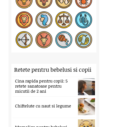
Retete pentru bebelusi si copii
Cina rapida pentru copii: 5
retete sanatoase pentru
micutii de 2 ani
Chiftelute cu naut si legume