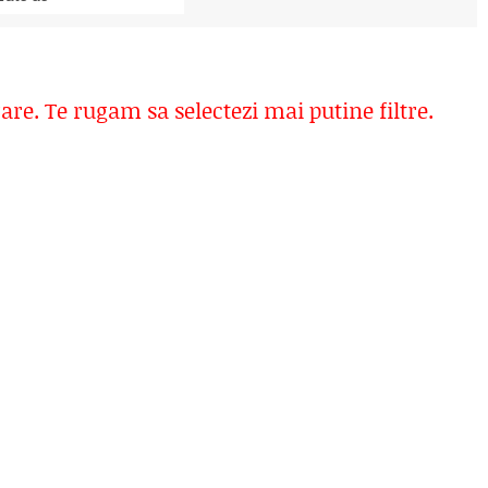
rare. Te rugam sa selectezi mai putine filtre.