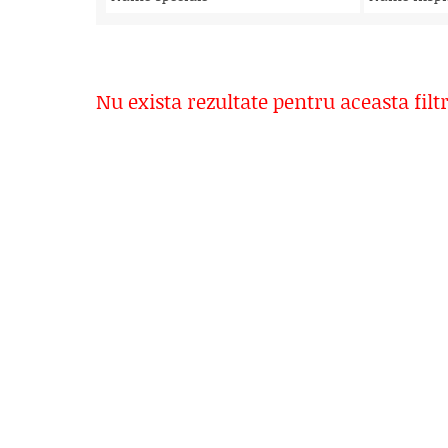
Nu exista rezultate pentru aceasta filt