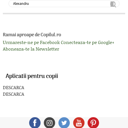
Ramai aproape de Copilul.ro
Urmareste-ne pe Facebook
Conecteaza-te pe Google+
Aboneaza-te la Newsletter
Aplicatii pentru copii
DESCARCA
DESCARCA