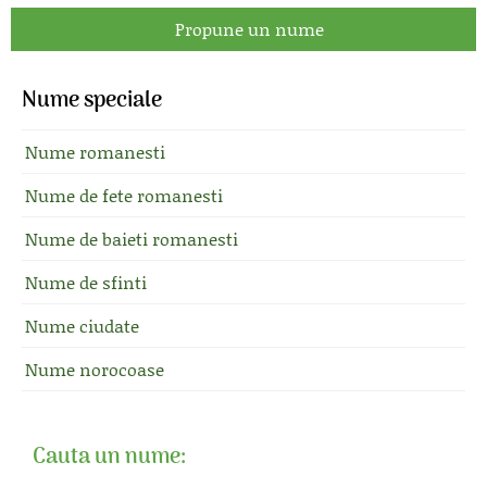
Propune un nume
Nume speciale
Nume romanesti
Nume de fete romanesti
Nume de baieti romanesti
Nume de sfinti
Nume ciudate
Nume norocoase
Cauta un nume: