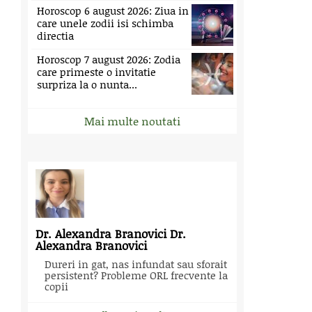
Horoscop 6 august 2026: Ziua in
care unele zodii isi schimba
directia
Horoscop 7 august 2026: Zodia
care primeste o invitatie
surpriza la o nunta...
Mai multe noutati
Dr. Alexandra Branovici Dr.
Alexandra Branovici
Dureri in gat, nas infundat sau sforait
persistent? Probleme ORL frecvente la
copii