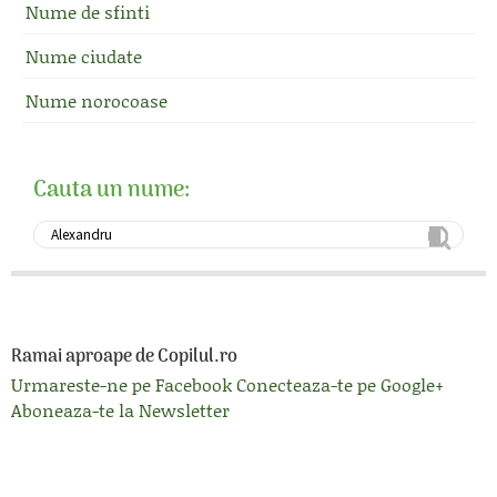
Nume de sfinti
Nume ciudate
Nume norocoase
Cauta un nume:
Ramai aproape de Copilul.ro
Urmareste-ne pe Facebook
Conecteaza-te pe Google+
Aboneaza-te la Newsletter