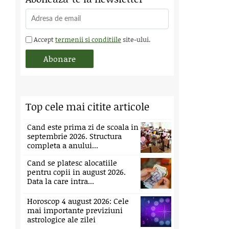
Accept
termenii si conditiile
site-ului.
Top cele mai citite articole
Cand este prima zi de scoala in
septembrie 2026. Structura
completa a anului...
Cand se platesc alocatiile
pentru copii in august 2026.
Data la care intra...
Horoscop 4 august 2026: Cele
mai importante previziuni
astrologice ale zilei