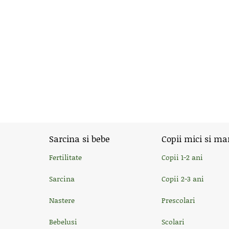
Sarcina si bebe
Copii mici si ma
Fertilitate
Copii 1-2 ani
Sarcina
Copii 2-3 ani
Nastere
Prescolari
Bebelusi
Scolari