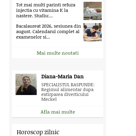
Tot mai multi parinti refuza
injectia cu vitamina K la
nastere. Studiu:...
Bacalaureat 2026, sesiunea din
august. Calendarul complet al
examenelor si...
Mai multe noutati
Diana-Maria Dan
SPECIALISTUL RASPUNDE:
Regimul alimentar dupa
extirparea diverticului
Meckel
Afla mai multe
Horoscop zilnic