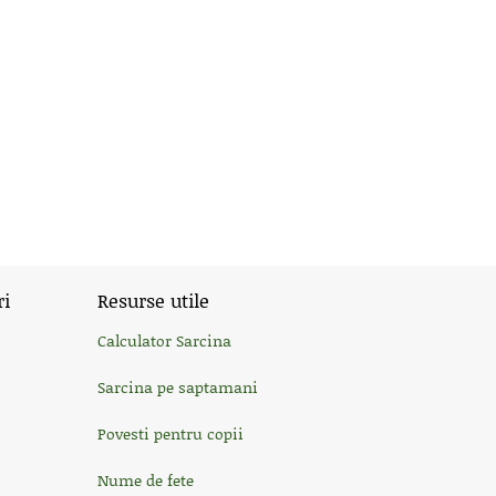
ri
Resurse utile
Calculator Sarcina
Sarcina pe saptamani
Povesti pentru copii
Nume de fete