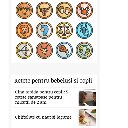
Retete pentru bebelusi si copii
Cina rapida pentru copii: 5
retete sanatoase pentru
micutii de 2 ani
Chiftelute cu naut si legume