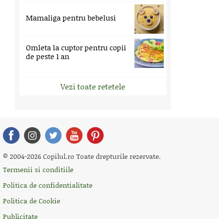
Mamaliga pentru bebelusi
Omleta la cuptor pentru copii
de peste 1 an
Vezi toate retetele
© 2004-2026 Copilul.ro Toate drepturile rezervate.
Termenii si conditiile
Politica de confidentialitate
Politica de Cookie
Publicitate